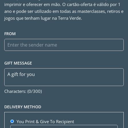
imprimir e oferecer em mão. O cartão-oferta é válido por 1
ano e pode ser utilizado em todas as masterclasses, retiros e
jogos que tenham lugar na Terra Verde.
FROM
GIFT MESSAGE
Characters: (
0
/300)
DELIVERY METHOD
You Print & Give To Recipient