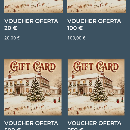
VOUCHER OFERTA
VOUCHER OFERTA
20 €
100 €
20,00
€
100,00
€
FERTA
VOUCHER OFERTA
VOUCHER OF