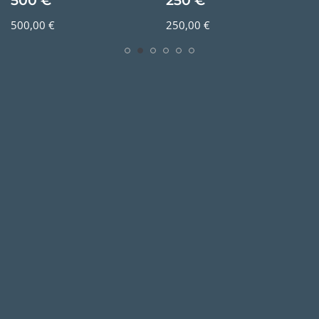
250 €
100 €
250,00
€
100,00
€