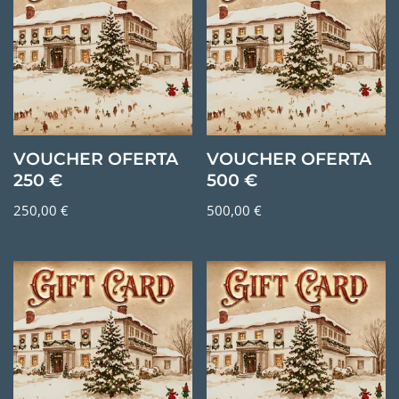
VOUCHER OFERTA
VOUCHER OFERTA
250 €
500 €
250,00
€
500,00
€