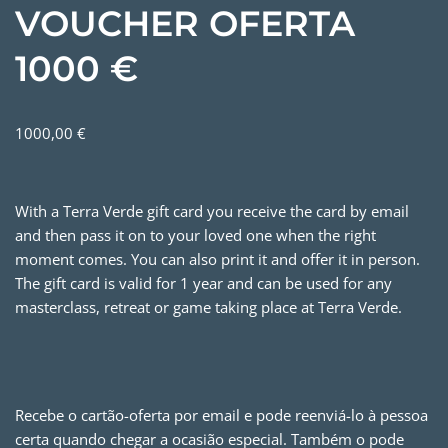
VOUCHER OFERTA
1000 €
1000,00
€
With a Terra Verde gift card you receive the card by email
and then pass it on to your loved one when the right
moment comes. You can also print it and offer it in person.
The gift card is valid for 1 year and can be used for any
masterclass, retreat or game taking place at Terra Verde.
Recebe o cartão-oferta por email e pode reenviá-lo à pessoa
certa quando chegar a ocasião especial. Também o pode