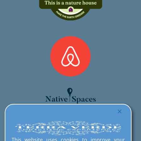
This website uses cookies to improve your