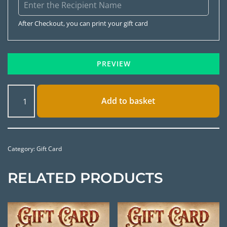
After Checkout, you can print your gift card
PREVIEW
Add to basket
Category:
Gift Card
RELATED PRODUCTS