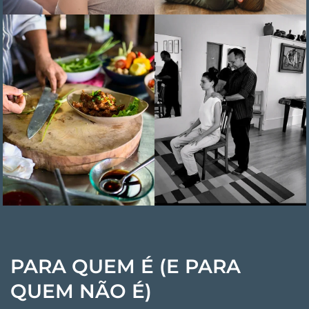
PARA QUEM É (E PARA
QUEM NÃO É)