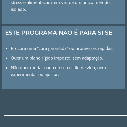
stress e alimentação), em vez de um único método
isolado.
ESTE PROGRAMA NÃO É PARA SI SE
Procura uma “cura garantida” ou promessas rápidas.
Quer um plano rígido imposto, sem adaptação.
Não quer mudar nada no seu estilo de vida, nem
experimentar ou ajustar.