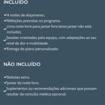
INCLUÍDO
4 noites de alojamento.
Refeições previstas no programa.
Uma noite livre para jantar fora (esse jantar não está
incluído).
Sessões orientadas pela equipa, com adaptações ao seu
nível de dor e mobilidade.
Entrega do plano personalizado
NÃO INCLUÍDO
Bebidas extra.
Jantar da noite livre.
Suplementos ou recomendações adicionais que possam
resultar da consulta médica opcional.