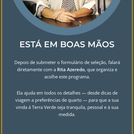
ESTÁ EM BOAS MÃOS
Depois de submeter o formulário de seleção, falará
diretamente com a
Rita Azeredo
, que organiza e
acolhe este programa.
Ela ajuda em todos os detalhes — desde dicas de
viagem a preferências de quarto — para que a sua
vinda à Terra Verde seja tranquila, pessoal e à sua
medida.