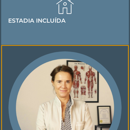
ESTADIA INCLUÍDA