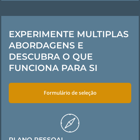
EXPERIMENTE MULTIPLAS
ABORDAGENS E
DESCUBRA O QUE
FUNCIONA PARA SI
Formulário de seleção
PLANO PESSOAL