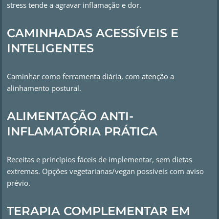
stress tende a agravar inflamação e dor.
CAMINHADAS ACESSÍVEIS E
INTELIGENTES
Caminhar como ferramenta diária, com atenção a
alinhamento postural.
ALIMENTAÇÃO ANTI-
INFLAMATÓRIA PRÁTICA
Receitas e princípios fáceis de implementar, sem dietas
extremas. Opções vegetarianas/vegan possíveis com aviso
prévio.
TERAPIA COMPLEMENTAR EM