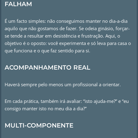
FALHAM
É um facto simples: não conseguimos manter no dia-a-dia
aquilo que não gostamos de fazer. Se odeia ginásio, forçar-
se tende a resultar em desistência e frustração. Aqui, o
objetivo é o oposto: você experimenta e só leva para casa o
que funciona e o que faz sentido para si.
ACOMPANHAMENTO REAL
Haverá sempre pelo menos um profissional a orientar.
Em cada prática, também irá avaliar: “isto ajuda-me?” e “eu
consigo manter isto no meu dia a dia?”
MULTI-COMPONENTE