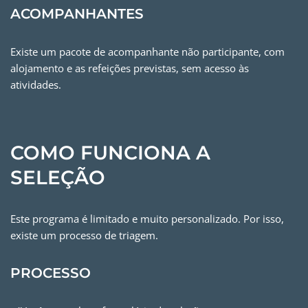
ACOMPANHANTES
Existe um pacote de acompanhante não participante, com
alojamento e as refeições previstas, sem acesso às
atividades.
COMO FUNCIONA A
SELEÇÃO
Este programa é limitado e muito personalizado. Por isso,
existe um processo de triagem.
PROCESSO