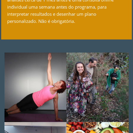
individual uma semana antes do programa, para
interpretar resultados e desenhar um plano
personalizado. Não é obrigatória.