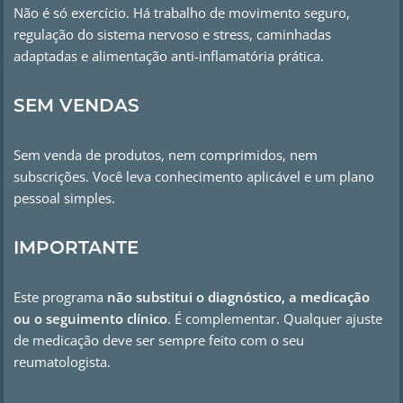
Não é só exercício. Há trabalho de movimento seguro,
regulação do sistema nervoso e stress, caminhadas
adaptadas e alimentação anti-inflamatória prática.
SEM VENDAS
Sem venda de produtos, nem comprimidos, nem
subscrições. Você leva conhecimento aplicável e um plano
pessoal simples.
IMPORTANTE
Este programa
não substitui o diagnóstico, a medicação
ou o seguimento clínico
. É complementar. Qualquer ajuste
de medicação deve ser sempre feito com o seu
reumatologista.