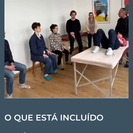
O QUE ESTÁ INCLUÍDO