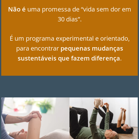
Não é
uma promessa de “vida sem dor em
30 dias”.
É um programa experimental e orientado,
para encontrar
pequenas mudanças
sustentáveis que fazem diferença
.