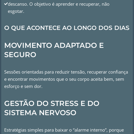
descanso. O objetivo é aprender e recuperar, não
esgotar.
O QUE ACONTECE AO LONGO DOS DIAS
MOVIMENTO ADAPTADO E
SEGURO
Sessões orientadas para reduzir tensão, recuperar confiança
e encontrar movimentos que o seu corpo aceita bem, sem
esforço e sem dor.
GESTÃO DO STRESS E DO
SISTEMA NERVOSO
Estratégias simples para baixar o “alarme interno”, porque