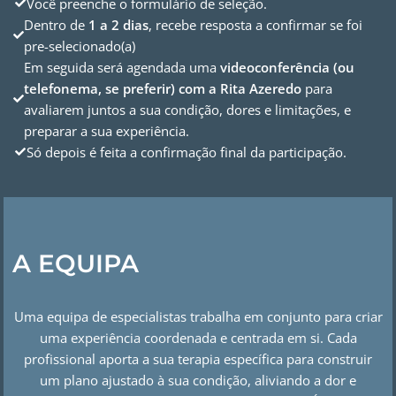
Você preenche o formulário de seleção.
Dentro de
1 a 2 dias
, recebe resposta a confirmar se foi
pre-selecionado(a)
Em seguida será agendada uma
videoconferência (ou
telefonema, se preferir) com a Rita Azeredo
para
avaliarem juntos a sua condição, dores e limitações, e
preparar a sua experiência.
Só depois é feita a confirmação final da participação.
A EQUIPA
Uma equipa de especialistas trabalha em conjunto para criar
uma experiência coordenada e centrada em si. Cada
profissional aporta a sua terapia específica para construir
um plano ajustado à sua condição, aliviando a dor e