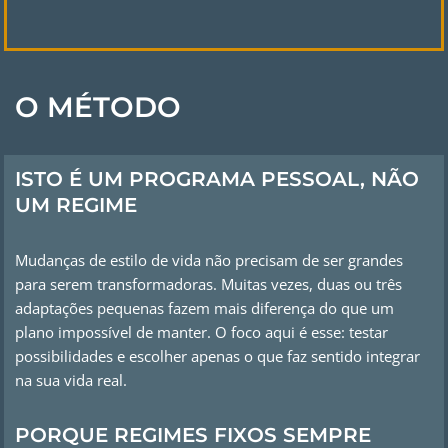
O MÉTODO
ISTO É UM PROGRAMA PESSOAL, NÃO
UM REGIME
Mudanças de estilo de vida não precisam de ser grandes
para serem transformadoras. Muitas vezes, duas ou três
adaptações pequenas fazem mais diferença do que um
plano impossível de manter. O foco aqui é esse: testar
possibilidades e escolher apenas o que faz sentido integrar
na sua vida real.
PORQUE REGIMES FIXOS SEMPRE