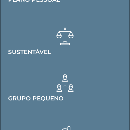
SUSTENTÁVEL
GRUPO PEQUENO