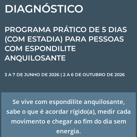
DIAGNÓSTICO
PROGRAMA PRÁTICO DE 5 DIAS
(COM ESTADIA) PARA PESSOAS
COM ESPONDILITE
ANQUILOSANTE
3 A 7 DE JUNHO DE 2026 | 2 A 6 DE OUTUBRO DE 2026
Se vive com espondilite anquilosante,
sabe o que é acordar rígido(a), medir cada
movimento e chegar ao fim do dia sem
energia.