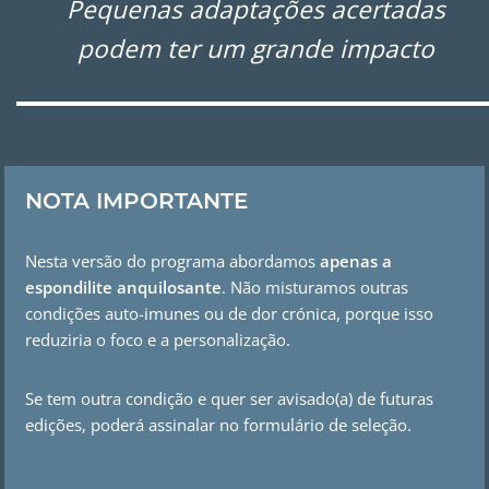
Pequenas adaptações acertadas
podem ter um grande impacto
NOTA IMPORTANTE
Nesta versão do programa abordamos
apenas a
espondilite anquilosante
. Não misturamos outras
condições auto-imunes ou de dor crónica, porque isso
reduziria o foco e a personalização.
Se tem outra condição e quer ser avisado(a) de futuras
edições, poderá assinalar no formulário de seleção.