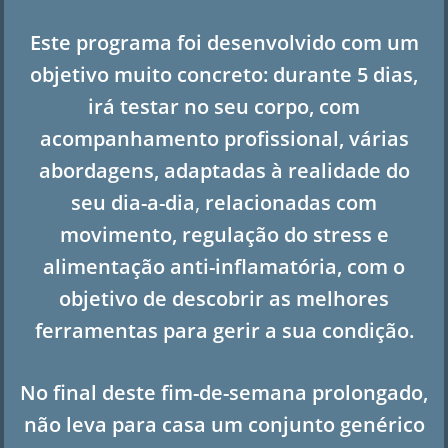
Este programa foi desenvolvido com um
objetivo muito concreto: durante 5 dias,
irá testar no seu corpo, com
acompanhamento profissional, várias
abordagens,
adaptadas à realidade do
seu dia-a-dia
,
relacionadas com
movimento, regulação do stress e
alimentação anti-inflamatória, com o
objetivo de descobrir as melhores
ferramentas para gerir a sua condição.
No final deste fim-de-semana prolongado,
não leva para casa um conjunto genérico