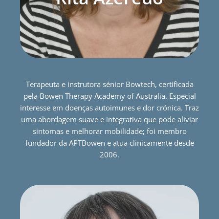
Terapeuta e instrutora sénior Bowtech, certificada
pela Bowen Therapy Academy of Australia. Especial
interesse em doenças autoimunes e dor crónica. Traz
uma abordagem suave e integrativa que pode aliviar
sintomas e melhorar mobilidade; foi membro
fundador da APTBowen e atua clinicamente desde
2006.