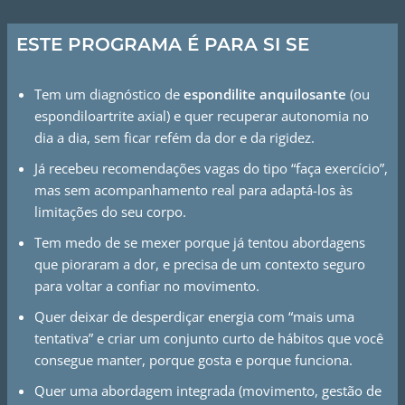
ESTE PROGRAMA É PARA SI SE
Tem um diagnóstico de
espondilite anquilosante
(ou
espondiloartrite axial) e quer recuperar autonomia no
dia a dia, sem ficar refém da dor e da rigidez.
Já recebeu recomendações vagas do tipo “faça exercício”,
mas sem acompanhamento real para adaptá-los às
limitações do seu corpo.
Tem medo de se mexer porque já tentou abordagens
que pioraram a dor, e precisa de um contexto seguro
para voltar a confiar no movimento.
Quer deixar de desperdiçar energia com “mais uma
tentativa” e criar um conjunto curto de hábitos que você
consegue manter, porque gosta e porque funciona.
Quer uma abordagem integrada (movimento, gestão de