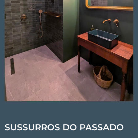
SUSSURROS DO PASSADO