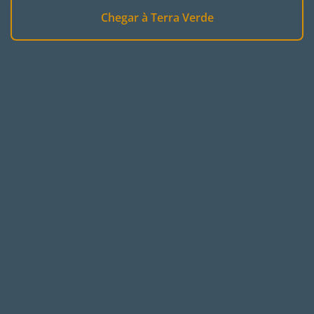
Chegar à Terra Verde