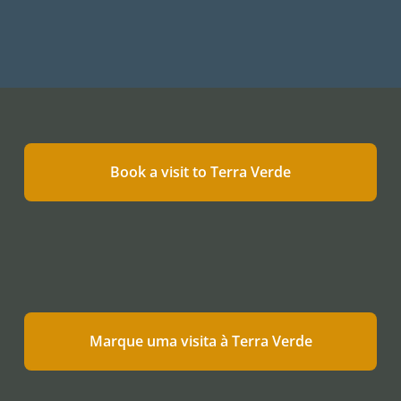
Book a visit to Terra Verde
Marque uma visita à Terra Verde