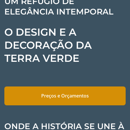
UM REFÚGIO DE
ELEGÂNCIA INTEMPORAL
O DESIGN E A
DECORAÇÃO DA
TERRA VERDE
Preços e Orçamentos
ONDE A HISTÓRIA SE UNE À