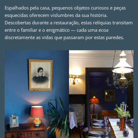
Espalhados pela casa, pequenos objetos curiosos e peças
esquecidas oferecem vislumbres da sua história.
Descobertas durante a restauração, estas relíquias transitam
entre o familiar e o enigmático — cada uma ecoa
discretamente as vidas que passaram por estas paredes.