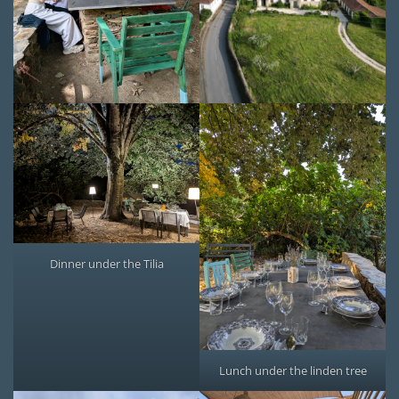
Dinner under the Tilia
Lunch under the linden tree