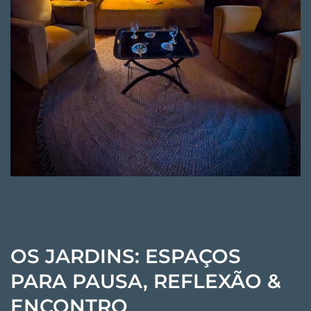
OS JARDINS: ESPAÇOS
PARA PAUSA, REFLEXÃO &
ENCONTRO