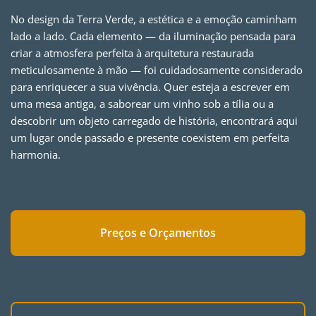
No design da Terra Verde, a estética e a emoção caminham
lado a lado. Cada elemento — da iluminação pensada para
criar a atmosfera perfeita à arquitetura restaurada
meticulosamente à mão — foi cuidadosamente considerado
para enriquecer a sua vivência. Quer esteja a escrever em
uma mesa antiga, a saborear um vinho sob a tília ou a
descobrir um objeto carregado de história, encontrará aqui
um lugar onde passado e presente coexistem em perfeita
harmonia.
Preços e Orçamentos