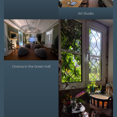
Art Studio
Cinema in the Green Hall