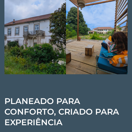
PLANEADO PARA
CONFORTO, CRIADO PARA
EXPERIÊNCIA