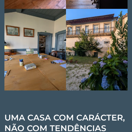
UMA CASA COM CARÁCTER,
NÃO COM TENDÊNCIAS