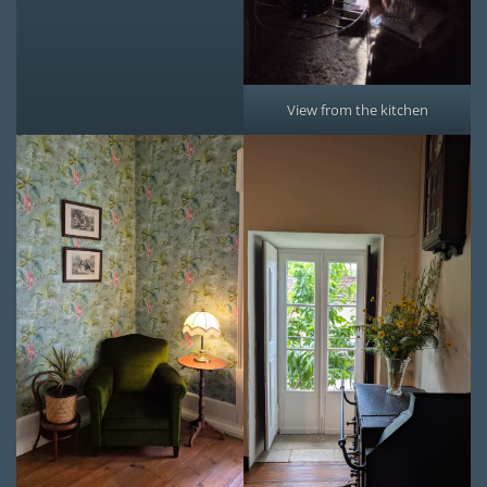
View from the kitchen