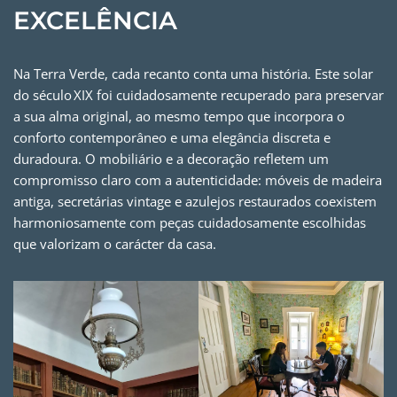
EXCELÊNCIA
Na Terra Verde, cada recanto conta uma história. Este solar
do século XIX foi cuidadosamente recuperado para preservar
a sua alma original, ao mesmo tempo que incorpora o
conforto contemporâneo e uma elegância discreta e
duradoura. O mobiliário e a decoração refletem um
compromisso claro com a autenticidade: móveis de madeira
antiga, secretárias vintage e azulejos restaurados coexistem
harmoniosamente com peças cuidadosamente escolhidas
que valorizam o carácter da casa.