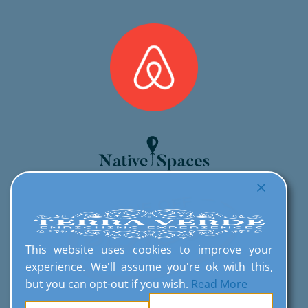
This website uses cookies to improve your
experience. We'll assume you're ok with this,
but you can opt-out if you wish.
Read More