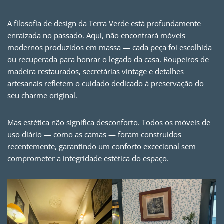
A filosofia de design da Terra Verde está profundamente
enraizada no passado. Aqui, não encontrará móveis
modernos produzidos em massa — cada peça foi escolhida
ou recuperada para honrar o legado da casa. Roupeiros de
madeira restaurados, secretárias vintage e detalhes
artesanais refletem o cuidado dedicado à preservação do
seu charme original.
Mas estética não significa desconforto. Todos os móveis de
uso diário — como as camas — foram construídos
recentemente, garantindo um conforto excecional sem
comprometer a integridade estética do espaço.