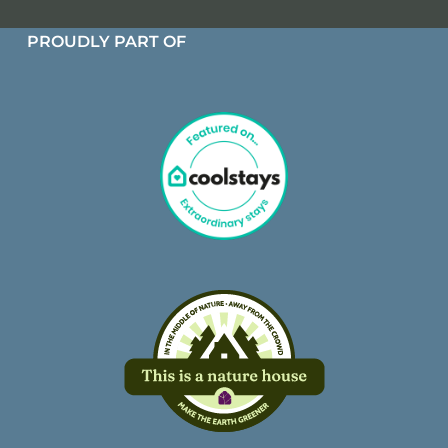
PROUDLY PART OF