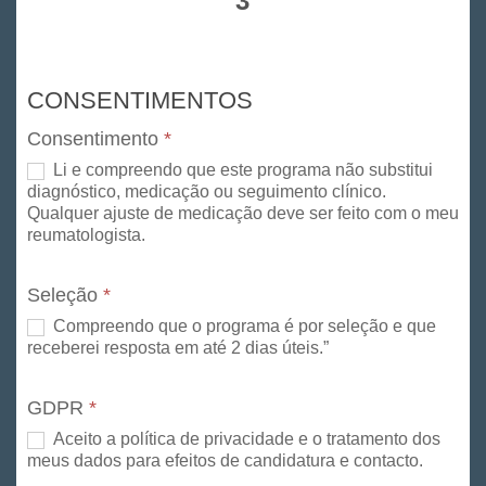
3
CONSENTIMENTOS
Consentimento
*
Li e compreendo que este programa não substitui
diagnóstico, medicação ou seguimento clínico.
Qualquer ajuste de medicação deve ser feito com o meu
reumatologista.
Seleção
*
Compreendo que o programa é por seleção e que
receberei resposta em até 2 dias úteis.”
GDPR
*
Aceito a política de privacidade e o tratamento dos
meus dados para efeitos de candidatura e contacto.