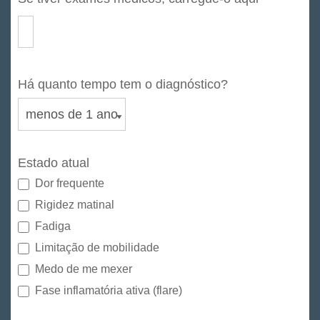
Há quanto tempo tem o diagnóstico?
Estado atual
Dor frequente
Rigidez matinal
Fadiga
Limitação de mobilidade
Medo de me mexer
Fase inflamatória ativa (flare)